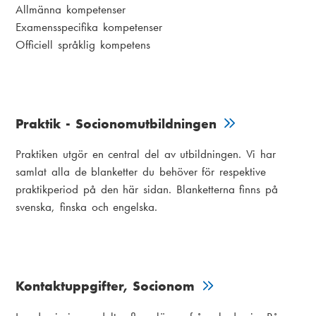
Allmänna kompetenser
Examensspecifika kompetenser
Officiell språklig kompetens
Praktik - Socionomutbildningen
Praktiken utgör en central del av utbildningen. Vi har
samlat alla de blanketter du behöver för respektive
praktikperiod på den här sidan. Blanketterna finns på
svenska, finska och engelska.
Kontaktuppgifter, Socionom