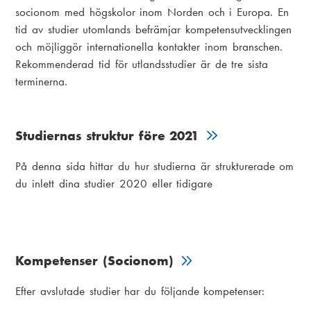
socionom med högskolor inom Norden och i Europa. En
tid av studier utomlands befrämjar kompetensutvecklingen
och möjliggör internationella kontakter inom branschen.
Rekommenderad tid för utlandsstudier är de tre sista
terminerna.
Studiernas struktur före 2021
På denna sida hittar du hur studierna är strukturerade om
du inlett dina studier 2020 eller tidigare
Kompetenser (Socionom)
Efter avslutade studier har du följande kompetenser: