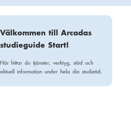
Välkommen till Arcadas
studieguide Start!
Här hittar du tjänster, verktyg, stöd och
aktuell information under hela din studietid.