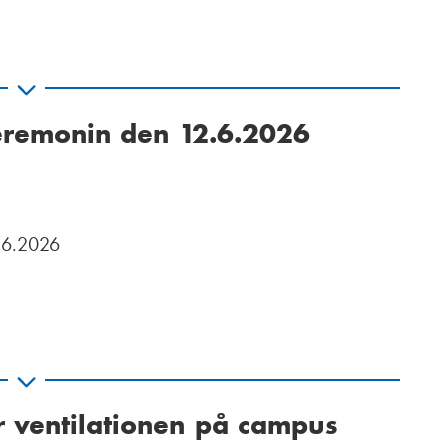
eremonin den 12.6.2026
.6.2026
 ventilationen på campus