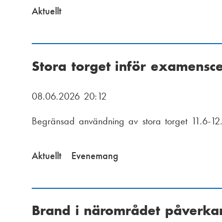
Aktuellt
Stora torget inför examensc
08.06.2026 20:12
Begränsad användning av stora torget 11.6-12
Aktuellt
Evenemang
Brand i närområdet påverkar