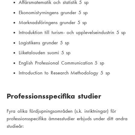
Affärsmatematik och statistik 5 sp
Ekonomistyrningens grunder 5 sp
Marknadsföringens grunder 5 sp
Introduktion till turism- och upplevelseindustrin 5 sp
Logistikens grunder 5 sp
Liiketalouden suomi 5 sp
English Professional Communication 5 sp
Introduction to Research Methodology 5 sp
Professionsspecifika studier
Fyra olika fördjupningsområden (s.k. inriktningar) för
professionsspecifika ämnesstudier erbjuds under ditt andra
studieår: