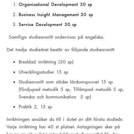
Organisational Development 30 sp
Business Insight Management 30 sp
Service Development 30 sp
Samtliga studieavsnitt undervisas på engelska.
Det tredje studieåret består av följande studieavsnitt:
Breddad inriktning (30 sp)
Utvecklingsstudier 15 sp
Studieavsnitt som stöder lärdomsprovet 15 sp
(Fördjupad metodik 5 sp, Tillämpad metodik 5 sp,
Svenska och kommunikation 5 sp)
Praktik 2, 15 sp
Inriktningen ansöker du till i slutet av ditt första studieår.
Varje inriktning har 40 st platser. Antagningen sker på