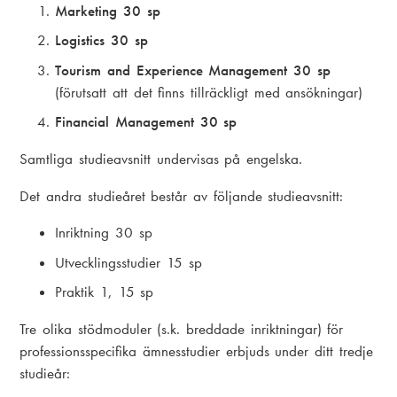
Marketing 30 sp
Logistics 30 sp
Tourism and Experience Management 30 sp
(förutsatt att det finns tillräckligt med ansökningar)
Financial Management 30 sp
Samtliga studieavsnitt undervisas på engelska.
Det andra studieåret består av följande studieavsnitt:
Inriktning 30 sp
Utvecklingsstudier 15 sp
Praktik 1, 15 sp
Tre olika stödmoduler (s.k. breddade inriktningar) för
professionsspecifika ämnesstudier erbjuds under ditt tredje
studieår: