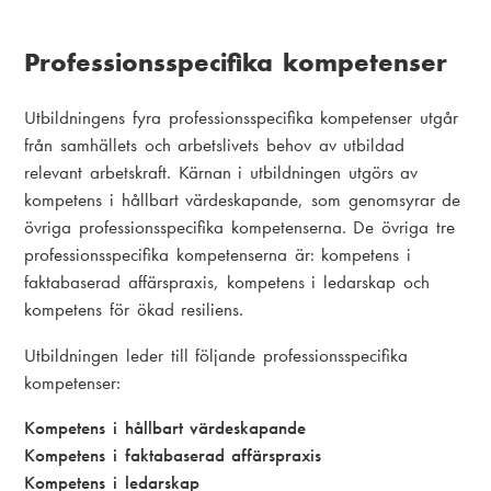
Professionsspecifika kompetenser
Utbildningens fyra professionsspecifika kompetenser utgår
från samhällets och arbetslivets behov av utbildad
relevant arbetskraft. Kärnan i utbildningen utgörs av
kompetens i hållbart värdeskapande, som genomsyrar de
övriga professionsspecifika kompetenserna. De övriga tre
professionsspecifika kompetenserna är: kompetens i
faktabaserad affärspraxis, kompetens i ledarskap och
kompetens för ökad resiliens.
Utbildningen leder till följande professionsspecifika
kompetenser:
Kompetens i hållbart värdeskapande
Kompetens i faktabaserad affärspraxis
Kompetens i ledarskap