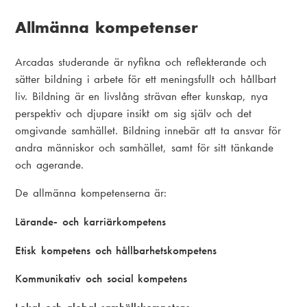
Allmänna kompetenser
Arcadas studerande är nyfikna och reflekterande och
sätter bildning i arbete för ett meningsfullt och hållbart
liv. Bildning är en livslång strävan efter kunskap, nya
perspektiv och djupare insikt om sig själv och det
omgivande samhället. Bildning innebär att ta ansvar för
andra människor och samhället, samt för sitt tänkande
och agerande.
De allmänna kompetenserna är:
Lärande- och karriärkompetens
Etisk kompetens och hållbarhetskompetens
Kommunikativ och social kompetens