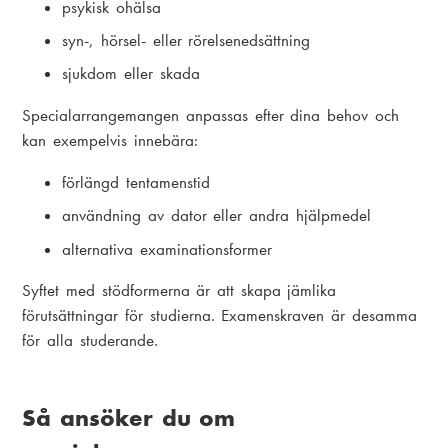
psykisk ohälsa
syn-, hörsel- eller rörelsenedsättning
sjukdom eller skada
Specialarrangemangen anpassas efter dina behov och
kan exempelvis innebära:
förlängd tentamenstid
användning av dator eller andra hjälpmedel
alternativa examinationsformer
Syftet med stödformerna är att skapa jämlika
förutsättningar för studierna. Examenskraven är desamma
för alla studerande.
Så ansöker du om