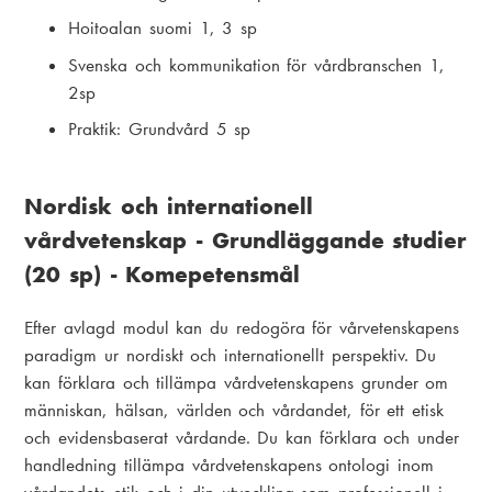
Hoitoalan suomi 1, 3 sp
Svenska och kommunikation för vårdbranschen 1,
2sp
Praktik: Grundvård 5 sp
Nordisk och internationell
vårdvetenskap - Grundläggande studier
(20 sp) - Komepetensmål
Efter avlagd modul kan du redogöra för vårvetenskapens
paradigm ur nordiskt och internationellt perspektiv. Du
kan förklara och tillämpa vårdvetenskapens grunder om
människan, hälsan, världen och vårdandet, för ett etisk
och evidensbaserat vårdande. Du kan förklara och under
handledning tillämpa vårdvetenskapens ontologi inom