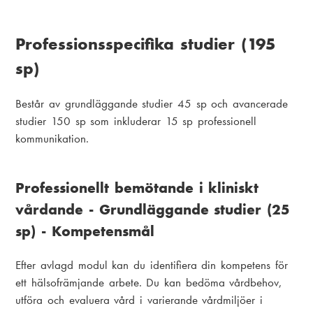
Professionsspecifika studier (195
sp)
Består av grundläggande studier 45 sp och avancerade
studier 150 sp som inkluderar 15 sp professionell
kommunikation.
Professionellt bemötande i kliniskt
vårdande - Grundläggande studier (25
sp) - Kompetensmål
Efter avlagd modul kan du identifiera din kompetens för
ett hälsofrämjande arbete. Du kan bedöma vårdbehov,
utföra och evaluera vård i varierande vårdmiljöer i