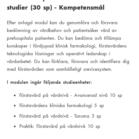
studier (30 sp) - Kompetensmål
Efter avlagd modul kan du genomföra och försvara
bedömning av vårdbehov och patientsäker vård av
prehospitala patienten. Du kan bedöma och tillämpa
kunskaper i fördjupad klinisk farmakologi, förstavårdens
teknologiska lösningar och operativt ledarskap i
vårdarbetet. Du kan förklara, försvara och identifiera dig
med förstavården som samhälleligt srevicesystem.
I modulen ingår följande studieenheter:
Förstavård på vårdnivå - Avancerad nivå 10 sp
Förstavårdens kliniska farmakologi 5 sp
Förstavård på vårdnivå - Taruma 5 sp
Praktik: Förstavård på vårdnivå 10 sp