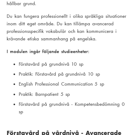
hållbar grund.
Du kan fungera professionellt i olika språkliga situationer
inom ditt eget område. Du kan tillämpa avancerad
professionsspecifik vokabulär och kan kommunicera i
krävande etiska sammanhang på engelska.
I modulen ingår följande studieenheter:
Förstavård på grundnivå 10 sp
Praktik: Förstavård på grundnivå 10 sp
English Professional Communication 5 sp
Praktik: Barnpatient 5 sp
Förstavård på grundnivå - Kompetensbedömning 0
sp
Förstavård på vårdnivå - Avancerade