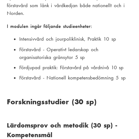
förstavård som länk i vårdkedjan både nationellt och i
Norden.
I modulen ingår följande studieenheter:
Intensivvård och jourpoliklinisk, Praktik 10 sp
Förstavård - Operativt ledarskap och
organisatoriska gränsytor 5 sp
Fördjupad praktik: Förstavård på vårdnivå 10 sp
Förstavård - Nationell kompetensbedömning 5 sp
Forskningsstudier (30 sp)
Lärdomsprov och metodik (30 sp) -
Kompetensmål