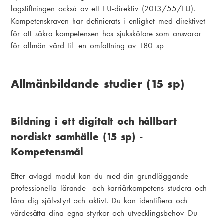
lagstiftningen också av ett EU-direktiv (2013/55/EU).
Kompetenskraven har definierats i enlighet med direktivet
för att säkra kompetensen hos sjukskötare som ansvarar
för allmän vård till en omfattning av 180 sp
Allmänbildande studier (15 sp)
Bildning i ett digitalt och hållbart
nordiskt samhälle (15 sp) -
Kompetensmål
Efter avlagd modul kan du med din grundläggande
professionella lärande- och karriärkompetens studera och
lära dig självstyrt och aktivt. Du kan identifiera och
värdesätta dina egna styrkor och utvecklingsbehov. Du